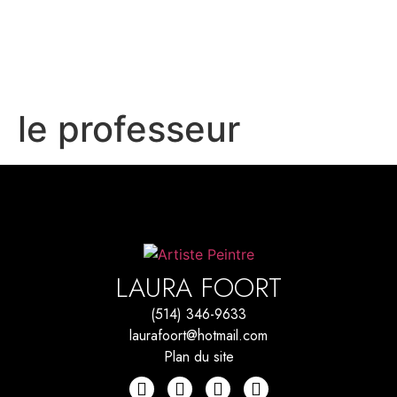
le professeur
LAURA FOORT
(514) 346-9633
laurafoort@hotmail.com
Plan du site